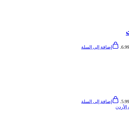
إضافة إلى السلة
إضافة إلى السلة