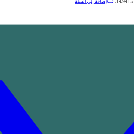
19..
إضافة إلى السلة