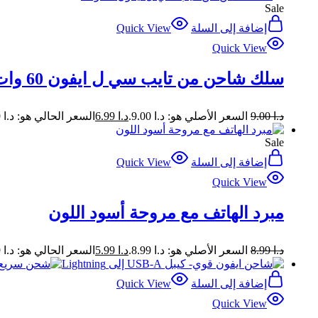
Sale
إضافة إلى السلة
Quick View
Quick View
سلك شاحن من تايب سي ل ايفون 60 وات
د.ا
9.00
السعر الأصلي هو: د.ا 9.00.
د.ا
6.99
السعر الحالي هو: د.ا 6.99.
Sale
إضافة إلى السلة
Quick View
Quick View
مبرد الهاتف مع مروحة أسود اللون
د.ا
8.99
السعر الأصلي هو: د.ا 8.99.
د.ا
5.99
السعر الحالي هو: د.ا 5.99.
إضافة إلى السلة
Quick View
Quick View