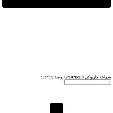
سماعة كاريوكي GreatNice 8 بوصة quantity