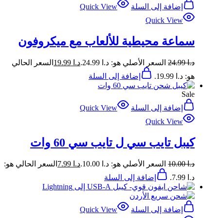
إضافة إلى السلة
Quick View
Quick View
سماعة محيطية للألعاب مع ميكروفون
د.ا
24.99
السعر الأصلي هو: د.ا 24.99.
د.ا
19.99
السعر الحالي
هو: د.ا 19.99.
إضافة إلى السلة
Sale
إضافة إلى السلة
Quick View
Quick View
كيبل تايب سي ل تايب سي 60 وات
د.ا
10.00
السعر الأصلي هو: د.ا 10.00.
د.ا
7.99
السعر الحالي هو:
د.ا 7.99.
إضافة إلى السلة
إضافة إلى السلة
Quick View