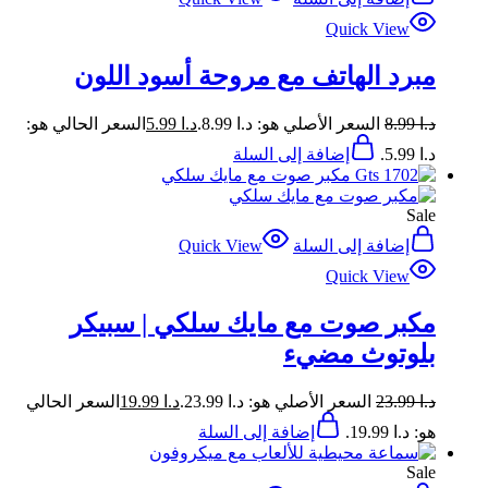
Quick View
مبرد الهاتف مع مروحة أسود اللون
د.ا
8.99
السعر الأصلي هو: د.ا 8.99.
د.ا
5.99
السعر الحالي هو:
د.ا 5.99.
إضافة إلى السلة
Sale
إضافة إلى السلة
Quick View
Quick View
مكبر صوت مع مايك سلكي | سبيكر
بلوتوث مضيء
د.ا
23.99
السعر الأصلي هو: د.ا 23.99.
د.ا
19.99
السعر الحالي
هو: د.ا 19.99.
إضافة إلى السلة
Sale