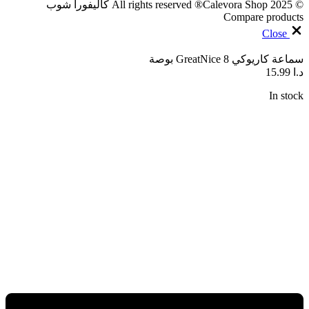
© 2025 All rights reserved ®Calevora Shop كاليفورا شوب
Compare products
Close
سماعة كاريوكي GreatNice 8 بوصة
د.ا
15.99
In stock