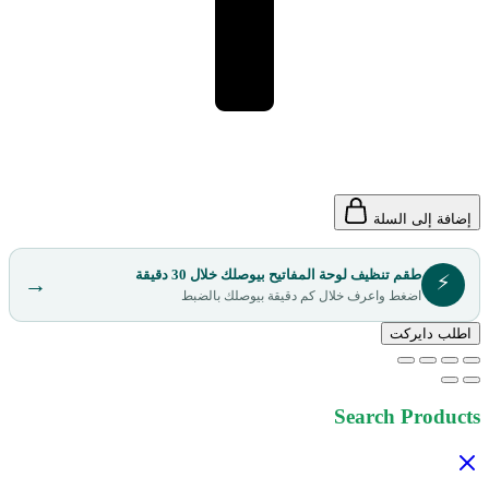
إضافة إلى السلة
طقم تنظيف لوحة المفاتيح بيوصلك خلال 30 دقيقة
⚡
→
اضغط واعرف خلال كم دقيقة بيوصلك بالضبط
اطلب دايركت
Search Products