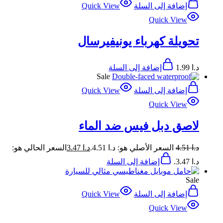
إضافة إلى السلة
Quick View
Quick View
تحويلة كهرباء يونيفيرسال
د.ا
1.99
إضافة إلى السلة
Sale
إضافة إلى السلة
Quick View
Quick View
لاصق دبل فيس ضد الماء
د.ا
4.51
السعر الأصلي هو: د.ا 4.51.
د.ا
3.47
السعر الحالي هو:
د.ا 3.47.
إضافة إلى السلة
Sale
إضافة إلى السلة
Quick View
Quick View