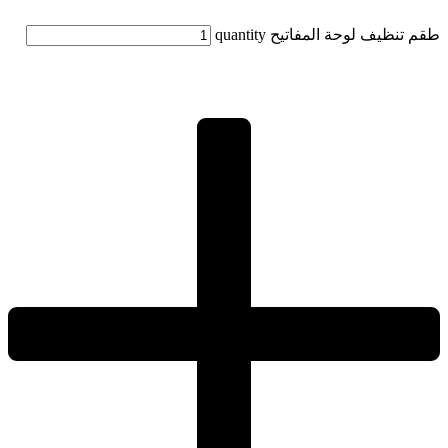
طقم تنظيف لوحة المفاتيح quantity