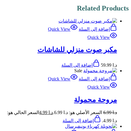
Related Products
إضافة إلى السلة
Quick View
Quick View
مكبر صوت منزلي للشاشات
د.ا
59.99
إضافة إلى السلة
Sale
إضافة إلى السلة
Quick View
Quick View
مروحة محمولة
د.ا
6.99
السعر الأصلي هو: د.ا 6.99.
د.ا
4.99
السعر الحالي هو:
د.ا 4.99.
إضافة إلى السلة