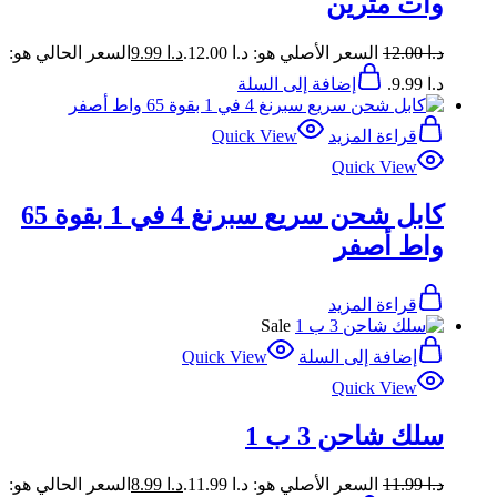
وات مترين
د.ا
12.00
السعر الأصلي هو: د.ا 12.00.
د.ا
9.99
السعر الحالي هو:
د.ا 9.99.
إضافة إلى السلة
قراءة المزيد
Quick View
Quick View
كابل شحن سريع سبرنغ 4 في 1 بقوة 65
واط أصفر
قراءة المزيد
Sale
إضافة إلى السلة
Quick View
Quick View
سلك شاحن 3 ب 1
د.ا
11.99
السعر الأصلي هو: د.ا 11.99.
د.ا
8.99
السعر الحالي هو: