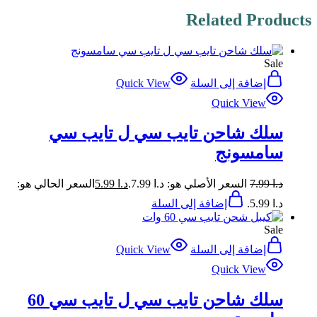
Related Products
Sale
إضافة إلى السلة
Quick View
Quick View
سلك شاحن تايب سي ل تايب سي
سامسونج
د.ا
7.99
السعر الأصلي هو: د.ا 7.99.
د.ا
5.99
السعر الحالي هو:
د.ا 5.99.
إضافة إلى السلة
Sale
إضافة إلى السلة
Quick View
Quick View
سلك شاحن تايب سي ل تايب سي 60