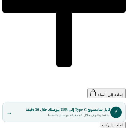
إضافة إلى السلة
كابل سامسونج Type-C إلى USB بيوصلك خلال 30 دقيقة
⚡
→
اضغط واعرف خلال كم دقيقة بيوصلك بالضبط
اطلب دايركت