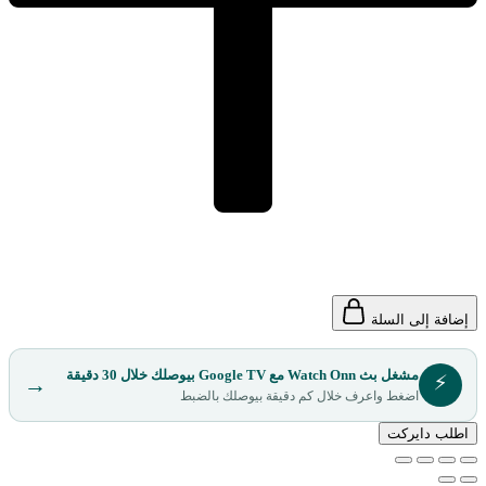
إضافة إلى السلة
مشغل بث Watch Onn مع Google TV بيوصلك خلال 30 دقيقة
⚡
→
اضغط واعرف خلال كم دقيقة بيوصلك بالضبط
اطلب دايركت