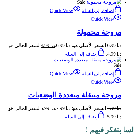
Sale
إضافة إلى السلة
Quick View
Quick View
مروحة محمولة
د.ا
6.99
السعر الأصلي هو: د.ا 6.99.
د.ا
4.99
السعر الحالي هو:
د.ا 4.99.
إضافة إلى السلة
Sale
إضافة إلى السلة
Quick View
Quick View
مروحة متنقلة متعددة الوضعيات
د.ا
7.99
السعر الأصلي هو: د.ا 7.99.
د.ا
5.99
السعر الحالي هو:
د.ا 5.99.
إضافة إلى السلة
لسا بتفكر فيهم !