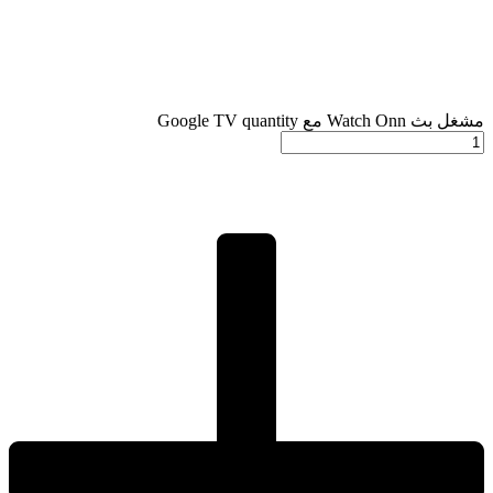
مشغل بث Watch Onn مع Google TV quantity