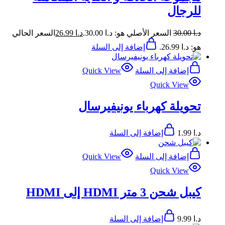
للرجال
د.ا
30.00
السعر الأصلي هو: د.ا 30.00.
د.ا
26.99
السعر الحالي
هو: د.ا 26.99.
إضافة إلى السلة
إضافة إلى السلة
Quick View
Quick View
تحويلة كهرباء يونيفيرسال
د.ا
1.99
إضافة إلى السلة
إضافة إلى السلة
Quick View
Quick View
كيبل شحن 3 متر HDMI إلى HDMI
د.ا
9.99
إضافة إلى السلة