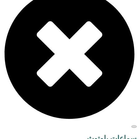
سماعات بلوتوث