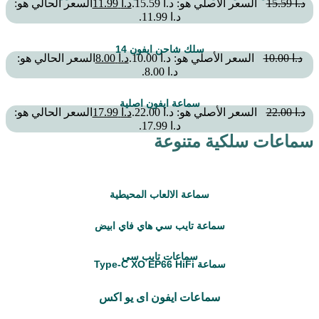
د.ا
15.59
السعر الأصلي هو: د.ا 15.59.
د.ا
11.99
السعر الحالي هو:
د.ا 11.99.
سلك شاحن ايفون 14
د.ا
10.00
السعر الأصلي هو: د.ا 10.00.
د.ا
8.00
السعر الحالي هو:
د.ا 8.00.
سماعة ايفون اصلية
د.ا
22.00
السعر الأصلي هو: د.ا 22.00.
د.ا
17.99
السعر الحالي هو:
د.ا 17.99.
سماعات سلكية متنوعة
سماعة الالعاب المحيطية
سماعة تايب سي هاي فاي ابيض
سماعات تايب سي
سماعة Type-C XO EP66 HiFi
سماعات ايفون اى يو اكس