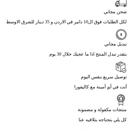
شحن مجاني
لكل الطلبات فوق ال10 دانير في الاردن و 35 دينار للشرق الاوسط
تبديل مجاني
بتقدر تبدل المنتج اذا ما عجبك خلال 30 يوم
توصيل سريع بنفس اليوم
أنت في أيدٍ أمينة مع كاليفورا
منتجات مكفولة و مضمونة
كل يلي بتحتاجه بتلاقيه عنا