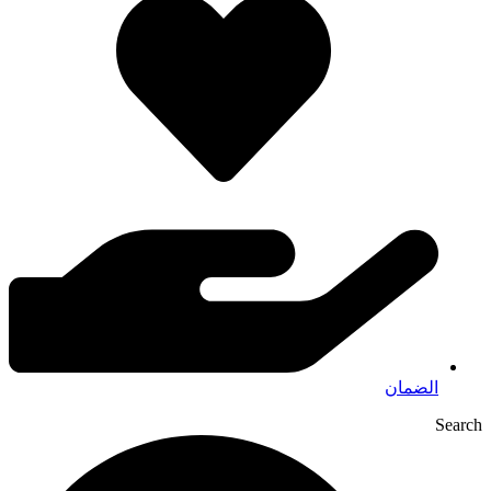
الضمان
Search