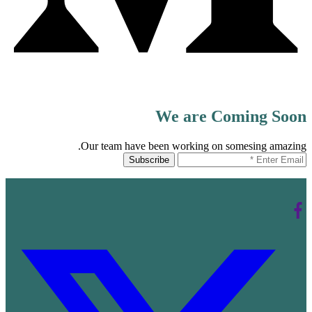
We are Coming Soon
Our team have been working on somesing amazing.