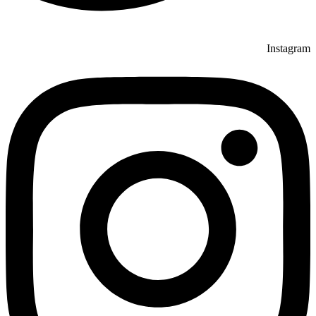
Instagram