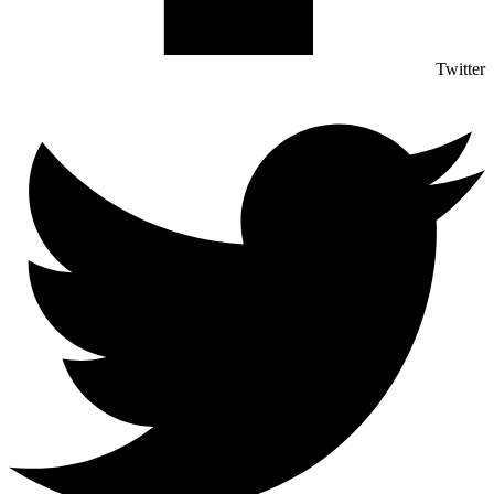
Twitter