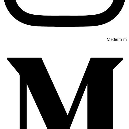
Medium-m