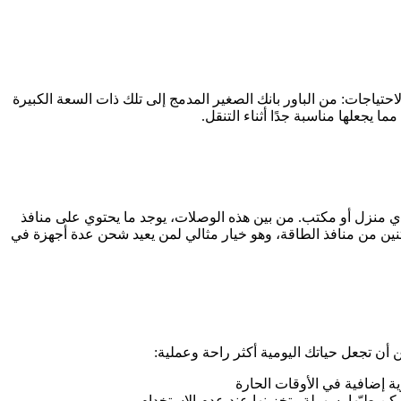
احتياجات: من الباور بانك الصغير المدمج إلى تلك ذات السعة الكبيرة
 يجعلها مناسبة جدًا أثناء التنقل.
ي أي منزل أو مكتب. من بين هذه الوصلات، يوجد ما يحتوي على منافذ
 (Moxom) بستة منافذ شحن واثنين من منافذ الطاقة، وهو خيار مثالي لمن يعيد شحن عدة أجهزة في
أن تجعل حياتك اليومية أكثر راحة وعملية: