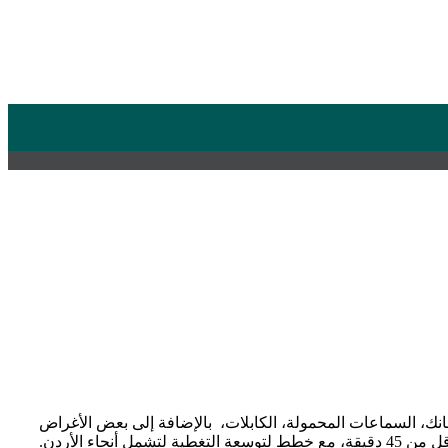
انك، السماعات المحمولة، الكابلات، بالإضافة إلى بعض الأغراض
ء الأردن.