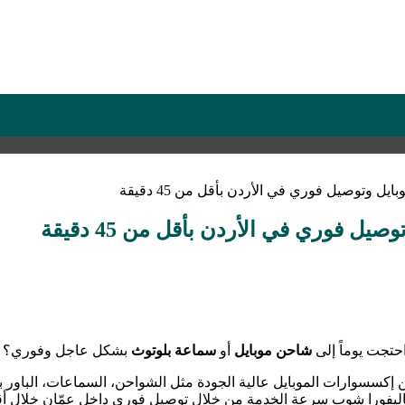
 وتوصيل فوري في الأردن بأقل من 45 دقيقة
 فوري في الأردن بأقل من 45 دقيقة
حتجت يوماً إلى
شاحن موبايل
أو
سماعة بلوتوث
بشكل عاجل وفوري؟
إكسسوارات الموبايل عالية الجودة مثل الشواحن، السماعات، الباور ب
مة من خلال توصيل فوري داخل عمّان خلال أقل من 45 دقيقة، مع خطط لتوسعة التغطية لتشمل أنحا