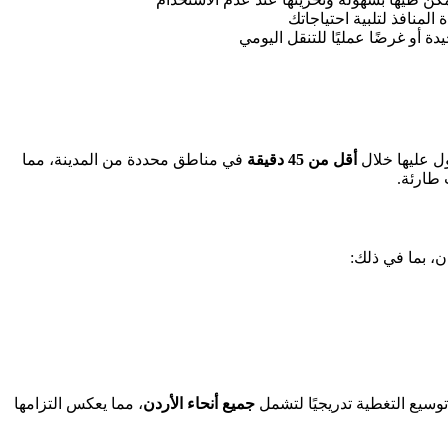
ل عليها خلال
أقل من 45 دقيقة
في مناطق محددة من المدينة، مما
 طارئة.
، بما في ذلك:
وسيع التغطية تدريجيًا لتشمل
جميع أنحاء الأردن
، مما يعكس التزامها