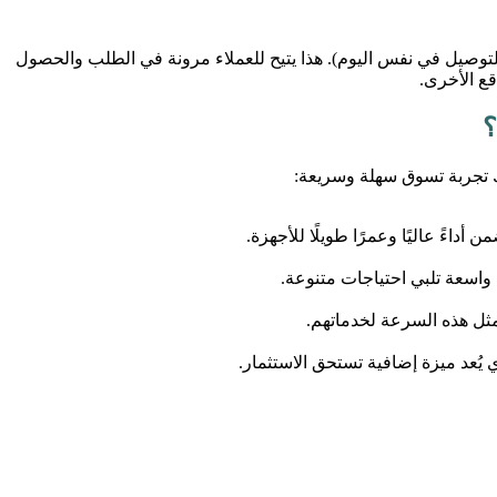
هذا يتيح للعملاء مرونة في الطلب والحصول
قع الأخرى.
؟
ك تجربة تسوق سهلة وسريعة:
داءً عاليًا وعمرًا طويلًا للأجهزة.
 واسعة تلبي احتياجات متنوعة.
 يُعد ميزة إضافية تستحق الاستثمار.