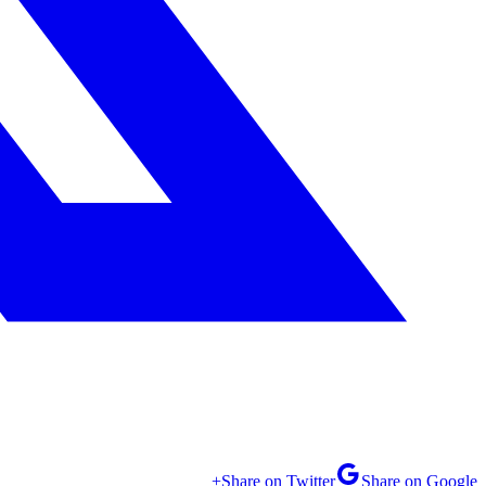
Share on Twitter
Share on Google+