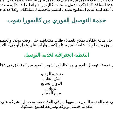
دة المنافذ
خدمة التوصيل الفوري من كاليفورا شوب
خل مدينة
عمّان
. يمكن للعملاء طلب منتجاتهم حتى وقت محدد والحصو
سوق مريحًا جدًا، خاصة لمن يحتاج إكسسوارات على عجل أو في حالات
التغطية الجغرافية لخدمة التوصيل
 خدمة التوصيل الفوري من كاليفورا شوب العديد من المناطق في عمّان
ضاحية الرشيد
تلاع العلي
الدوار السابع
الروابي
مرج الحمام
لى هذه الخدمة السريعة بسهولة. وفي الوقت نفسه، تعمل الشركة على ت
بتقديم خدمة موثوقة وسريعة لجميع عملائها.