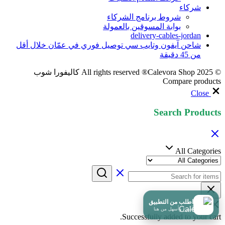
شركاء
شروط برنامج الشركاء
بوابة المسوقين بالعمولة
delivery-cables-jordan
شاحن آيفون وتايب سي توصيل فوري في عمّان خلال أقل
من 45 دقيقة
© 2025 All rights reserved ®Calevora Shop كاليفورا شوب
Compare products
Close
Search Products
All Categories
اطلب من التطبيق
أسرع وأسهل من هنا
Successfully added to your cart.