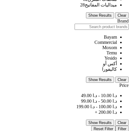
ميداليات المفاتيح
28
Show Results
Clear
Brand
Bayam
Commercial
Moxom
Temu
Yesido
أكس أو
كاليفورا
Show Results
Clear
Price
د.ا
10.00
-
د.ا
49.00
د.ا
50.00
-
د.ا
99.00
د.ا
100.00
-
د.ا
199.00
د.ا
200.00
+
Show Results
Clear
Reset Filter
Filter