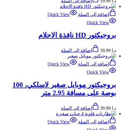
د.ا
19.99
إضافة إلى السلة
إضافة إلى السلة
Quick View
Quick View
بروجيكتور HD نافذة الاحلام
د.ا
39.99
إضافة إلى السلة
إضافة إلى السلة
Quick View
Quick View
بروجيكتور موبايل صغير لاسلكي، 100
بوصة على مسافة 2.95 متر
د.ا
39.99
إضافة إلى السلة
إضافة إلى السلة
Quick View
Quick View