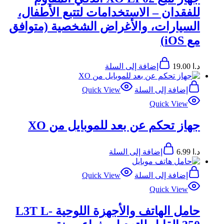
للفقدان – الاستخدامات لتتبع الأطفال،
السيارات، والأغراض الشخصية (متوافق
مع iOS)
د.ا
19.00
إضافة إلى السلة
إضافة إلى السلة
Quick View
Quick View
جهاز تحكم عن بعد للموبايل من XO
د.ا
6.99
إضافة إلى السلة
إضافة إلى السلة
Quick View
Quick View
حامل الهاتف والأجهزة اللوحية L3T L-