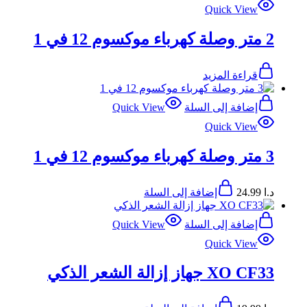
Quick View
2 متر وصلة كهرباء موكسوم 12 في 1
قراءة المزيد
إضافة إلى السلة
Quick View
Quick View
3 متر وصلة كهرباء موكسوم 12 في 1
د.ا
24.99
إضافة إلى السلة
إضافة إلى السلة
Quick View
Quick View
XO CF33 جهاز إزالة الشعر الذكي