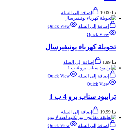
د.ا
19.00
إضافة إلى السلة
إضافة إلى السلة
Quick View
Quick View
تحويلة كهرباء يونيفيرسال
د.ا
1.99
إضافة إلى السلة
إضافة إلى السلة
Quick View
Quick View
ترايبود سناب برو 4 ب 1
د.ا
19.99
إضافة إلى السلة
إضافة إلى السلة
Quick View