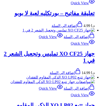
Quick View
تعليقة مفاتيح – بورتكليه لعبة لا بوبو
د.ا
4.99
إضافة إلى السلة
إضافة إلى السلة
Quick View
Quick View
جهاز XO CF25 تمليس وتجعيل الشعر 2
في 1
د.ا
14.99
إضافة إلى السلة
إضافة إلى السلة
Quick View
Quick View
جهاز تتبع XO LP02 الذكي المقاوم