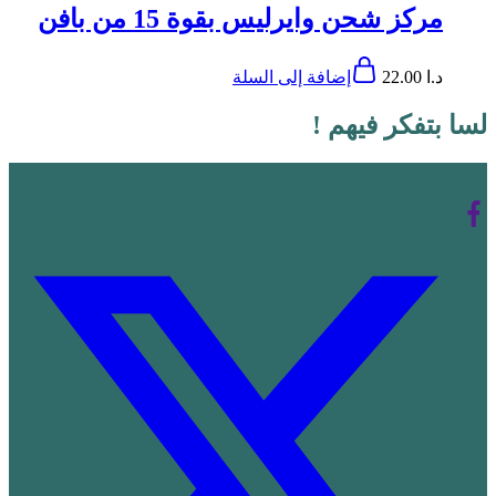
مركز شحن وايرليس بقوة 15 من بافن
د.ا
22.00
إضافة إلى السلة
لسا بتفكر فيهم !