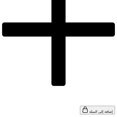
إضافة إلى السلة