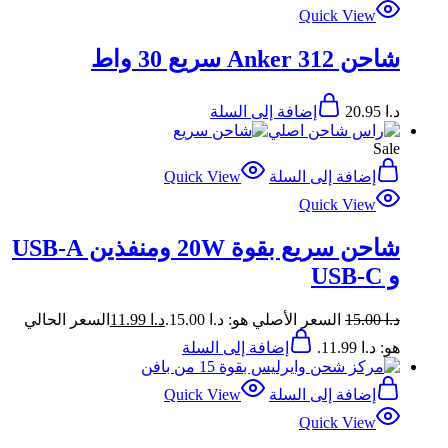
Quick View
شاحن Anker 312 سريع 30 واط
د.ا
20.95
إضافة إلى السلة
Sale
إضافة إلى السلة
Quick View
Quick View
شاحن سريع بقوة 20W ومنفذين USB-A
و USB-C
د.ا
15.00
السعر الأصلي هو: د.ا 15.00.
د.ا
11.99
السعر الحالي
هو: د.ا 11.99.
إضافة إلى السلة
إضافة إلى السلة
Quick View
Quick View