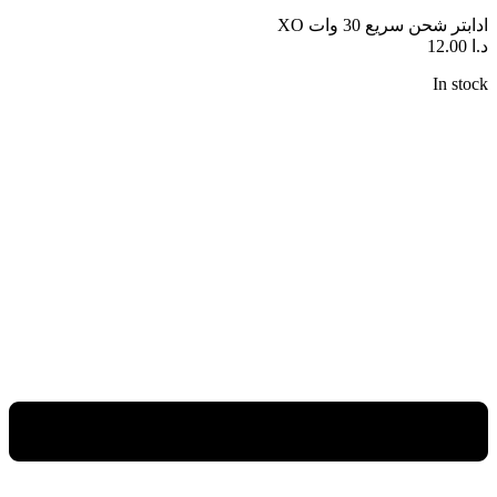
ادابتر شحن سريع 30 وات XO
د.ا
12.00
In stock