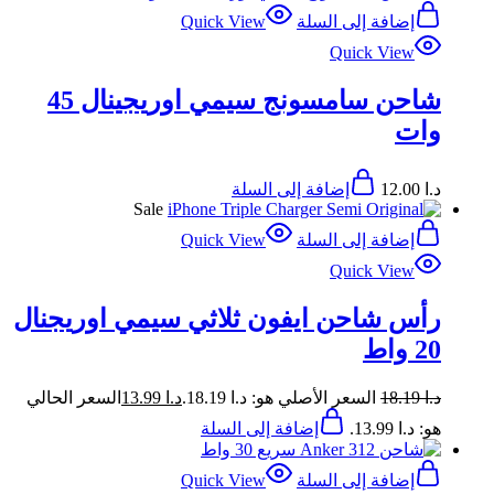
إضافة إلى السلة
Quick View
Quick View
شاحن سامسونج سيمي اوريجينال 45
وات
د.ا
12.00
إضافة إلى السلة
Sale
إضافة إلى السلة
Quick View
Quick View
رأس شاحن ايفون ثلاثي سيمي اوريجنال
20 واط
د.ا
18.19
السعر الأصلي هو: د.ا 18.19.
د.ا
13.99
السعر الحالي
هو: د.ا 13.99.
إضافة إلى السلة
إضافة إلى السلة
Quick View