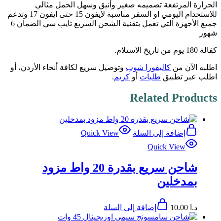
الحرارة المرتفعة تصميمه صغير وأنيق وسهل الحمل مثالي
للاستخدام اليومي او السفر مناسبة لايفون 15 حتى ايفون 17 وتدعم
جميع الأجهزة التي تعمل بتقنية الشحن السريع تايب سي الضمان 6
شهور
كفالة 180 يوم من تاريخ الاستلام.
اطلبه الآن من
كاليفورا شوب
وتوصيل سريع لكافة أنحاء الأردن، أو
اطلب عبر تطبيق
طلبات
أو
كريم
.
Related Products
إضافة إلى السلة
Quick View
Quick View
شاحن سريع بقدرة 20 واط مزود
بمدخلين
د.ا
10.00
إضافة إلى السلة