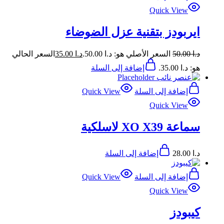
Quick View
ايربودز بتقنية عزل الضوضاء
د.ا
50.00
السعر الأصلي هو: د.ا 50.00.
د.ا
35.00
السعر الحالي
هو: د.ا 35.00.
إضافة إلى السلة
إضافة إلى السلة
Quick View
Quick View
سماعة XO X39 لاسلكية
د.ا
28.00
إضافة إلى السلة
إضافة إلى السلة
Quick View
Quick View
كيبودز