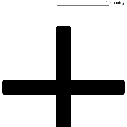
quantity