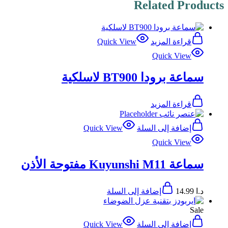
Related Products
قراءة المزيد
Quick View
Quick View
سماعة برودا BT900 لاسلكية
قراءة المزيد
إضافة إلى السلة
Quick View
Quick View
سماعة Kuyunshi M11 مفتوحة الأذن
د.ا
14.99
إضافة إلى السلة
Sale
إضافة إلى السلة
Quick View