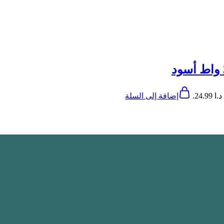
24..
إضافة إلى السلة