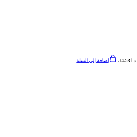
14..
إضافة إلى السلة