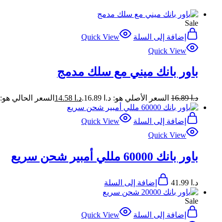
Sale
إضافة إلى السلة
Quick View
Quick View
باور بانك ميني مع سلك مدمج
د.ا
16.89
السعر الأصلي هو: د.ا 16.89.
د.ا
14.58
السعر الحالي هو: د.ا 58
إضافة إلى السلة
Quick View
Quick View
باور بانك 60000 مللي أمبير شحن سريع
د.ا
41.99
إضافة إلى السلة
Sale
إضافة إلى السلة
Quick View