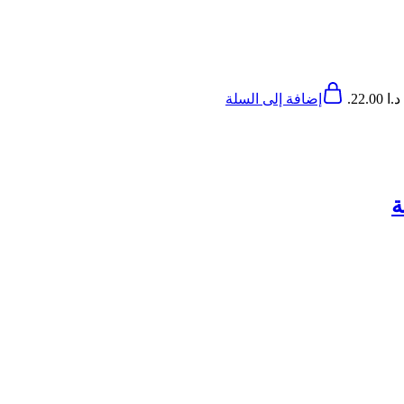
22..
إضافة إلى السلة