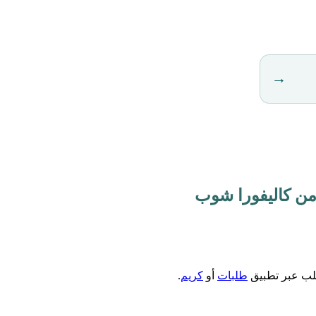
→
طلب عبر تطبيق
طلبات
أو
كريم
.