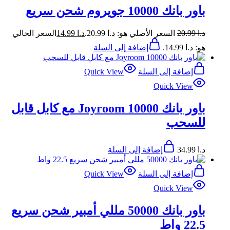
باور بانك 10000 جويروم شحن سريع
د.ا
20.99
السعر الأصلي هو: د.ا 20.99.
د.ا
14.99
السعر الحالي
هو: د.ا 14.99.
إضافة إلى السلة
إضافة إلى السلة
Quick View
Quick View
باور بانك Joyroom 10000 مع كابل قابل
للسحب
د.ا
34.99
إضافة إلى السلة
إضافة إلى السلة
Quick View
Quick View
باور بانك 50000 مللي أمبير شحن سريع
22.5 واط