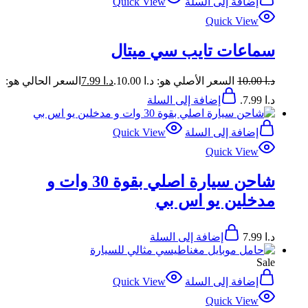
إضافة إلى السلة
Quick View
Quick View
سماعات تايب سي ميتال
د.ا
10.00
السعر الأصلي هو: د.ا 10.00.
د.ا
7.99
السعر الحالي هو:
د.ا 7.99.
إضافة إلى السلة
إضافة إلى السلة
Quick View
Quick View
شاحن سيارة اصلي بقوة 30 وات و
مدخلين يو اس بي
د.ا
7.99
إضافة إلى السلة
Sale
إضافة إلى السلة
Quick View
Quick View