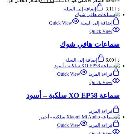
د.ا
4.04
السعر الأصلي هو: د.ا 4.04.
د.ا
3.11
السعر الحالي هو:
د.ا 3.11.
إضافة إلى السلة
إضافة إلى السلة
Quick View
Quick View
سماعات هافي شوك
د.ا
6.00
إضافة إلى السلة
قراءة المزيد
Quick View
Quick View
سماعة XO EP58 سلكية – أسود
قراءة المزيد
قراءة المزيد
Quick View
Quick View