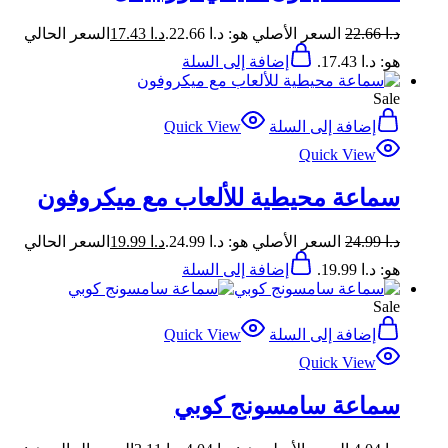
د.ا
22.66
السعر الأصلي هو: د.ا 22.66.
د.ا
17.43
السعر الحالي
هو: د.ا 17.43.
إضافة إلى السلة
Sale
إضافة إلى السلة
Quick View
Quick View
سماعة محيطية للألعاب مع ميكروفون
د.ا
24.99
السعر الأصلي هو: د.ا 24.99.
د.ا
19.99
السعر الحالي
هو: د.ا 19.99.
إضافة إلى السلة
Sale
إضافة إلى السلة
Quick View
Quick View
سماعة سامسونج كوبي