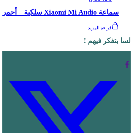
سماعة Xiaomi Mi Audio سلكية – أحمر
قراءة المزيد
لسا بتفكر فيهم !