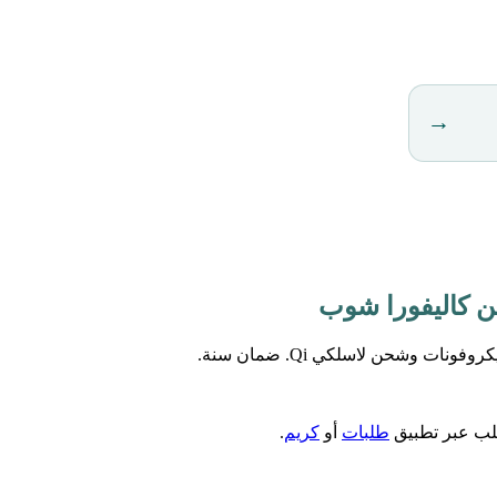
→
طلب عبر تطبيق
طلبات
أو
كريم
.