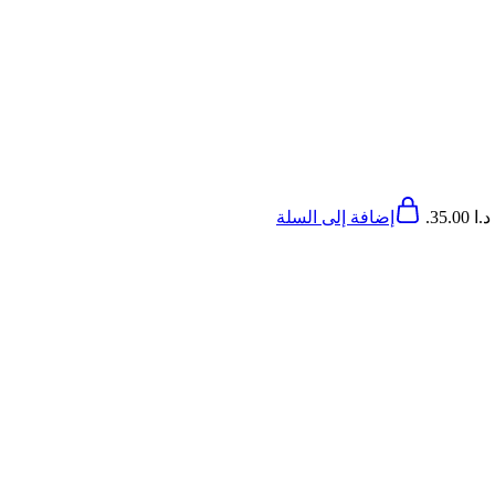
35..
إضافة إلى السلة