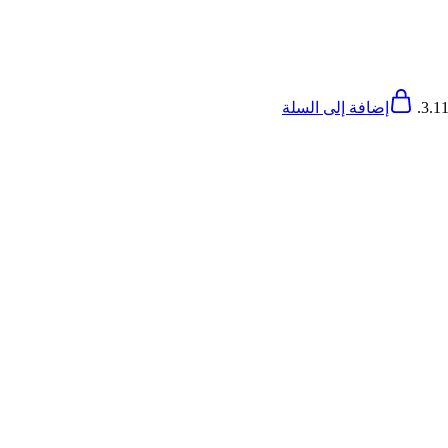
إضافة إلى السلة