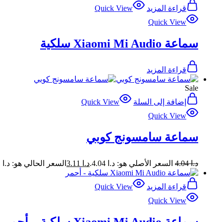
قراءة المزيد
Quick View
Quick View
سماعة Xiaomi Mi Audio سلكية
قراءة المزيد
Sale
إضافة إلى السلة
Quick View
Quick View
سماعة سامسونج كوبي
د.ا
4.04
السعر الأصلي هو: د.ا 4.04.
د.ا
3.11
السعر الحالي هو: د.ا 3.11.
قراءة المزيد
Quick View
Quick View
سماعة Xiaomi Mi Audio سلكية – أحمر