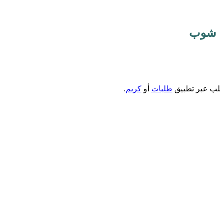
طلب عبر تطبيق
طلبات
أو
كريم
.