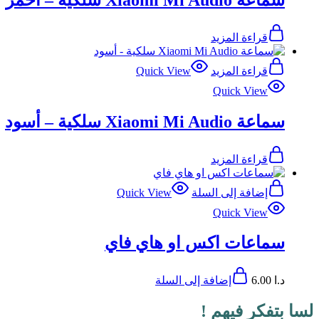
قراءة المزيد
قراءة المزيد
Quick View
Quick View
سماعة Xiaomi Mi Audio سلكية – أسود
قراءة المزيد
إضافة إلى السلة
Quick View
Quick View
سماعات اكس او هاي فاي
د.ا
6.00
إضافة إلى السلة
لسا بتفكر فيهم !