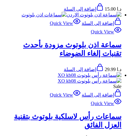
د.ا
15.00
إضافة إلى السلة
إضافة إلى السلة
Quick View
Quick View
سماعة اذن بلوتوث مزودة بأحدث
تقنيات إلغاء الضوضاء
د.ا
29.99
إضافة إلى السلة
Sale
إضافة إلى السلة
Quick View
Quick View
سماعات رأس لاسلكية بلوتوث بتقنية
العزل الفائق