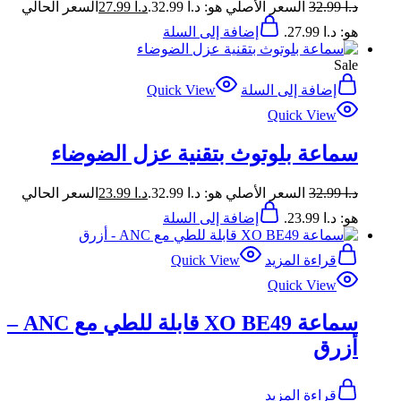
د.ا
32.99
السعر الأصلي هو: د.ا 32.99.
د.ا
27.99
السعر الحالي
هو: د.ا 27.99.
إضافة إلى السلة
Sale
إضافة إلى السلة
Quick View
Quick View
سماعة بلوتوث بتقنية عزل الضوضاء
د.ا
32.99
السعر الأصلي هو: د.ا 32.99.
د.ا
23.99
السعر الحالي
هو: د.ا 23.99.
إضافة إلى السلة
قراءة المزيد
Quick View
Quick View
سماعة XO BE49 قابلة للطي مع ANC –
أزرق
قراءة المزيد