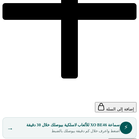
إضافة إلى السلة
سماعة XO BE46 للألعاب لاسلكية بيوصلك خلال 30 دقيقة
⚡
→
اضغط واعرف خلال كم دقيقة بيوصلك بالضبط