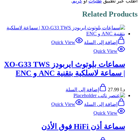
اطلب عبر تطبيق
طلبات
أو
كريم
.
Related Products
إضافة إلى السلة
Quick View
Quick View
سماعات بلوتوث ايربودز XO-G33 TWS
| سماعة لاسلكية بتقنية ANC و ENC
د.ا
27.99
إضافة إلى السلة
إضافة إلى السلة
Quick View
Quick View
سماعة أذن HiFi فوق الأذن