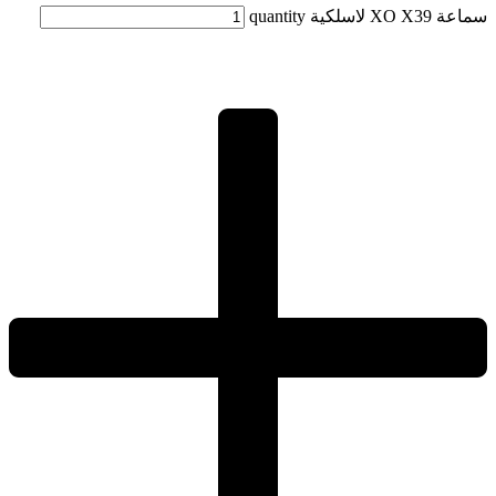
سماعة XO X39 لاسلكية quantity