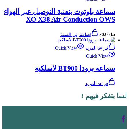
سماعة بلوتوث بتقنية التوصيل عبر الهواء
XO X38 Air Conduction OWS
د.ا
30.00
إضافة إلى السلة
قراءة المزيد
Quick View
Quick View
سماعة برودا BT900 لاسلكية
قراءة المزيد
لسا بتفكر فيهم !