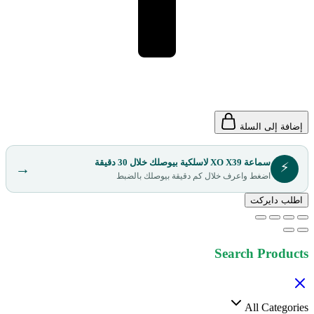
إضافة إلى السلة
سماعة XO X39 لاسلكية بيوصلك خلال 30 دقيقة
⚡
→
اضغط واعرف خلال كم دقيقة بيوصلك بالضبط
اطلب دايركت
Search Products
All Categories