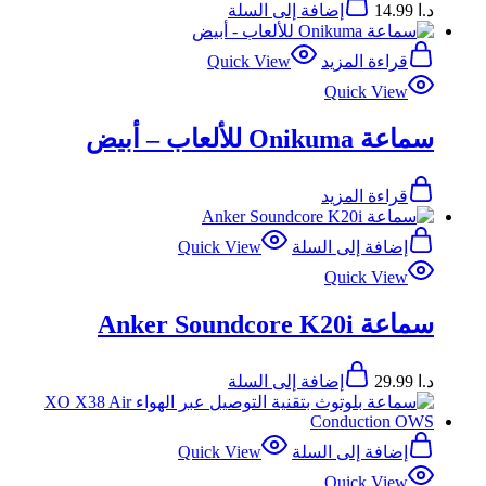
د.ا
14.99
إضافة إلى السلة
قراءة المزيد
Quick View
Quick View
سماعة Onikuma للألعاب – أبيض
قراءة المزيد
إضافة إلى السلة
Quick View
Quick View
سماعة Anker Soundcore K20i
د.ا
29.99
إضافة إلى السلة
إضافة إلى السلة
Quick View
Quick View