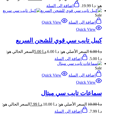
هو: د.ا 19.99.
إضافة إلى السلة
Sale
إضافة إلى السلة
Quick View
Quick View
كيبل تايب سي قوي للشحن السريع
د.ا
6.00
السعر الأصلي هو: د.ا 6.00.
د.ا
5.00
السعر الحالي هو:
د.ا 5.00.
إضافة إلى السلة
Sale
إضافة إلى السلة
Quick View
Quick View
سماعات تايب سي ميتال
د.ا
10.00
السعر الأصلي هو: د.ا 10.00.
د.ا
7.99
السعر الحالي هو:
د.ا 7.99.
إضافة إلى السلة