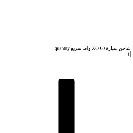
شاحن سيارة XO 60 واط سريع quantity