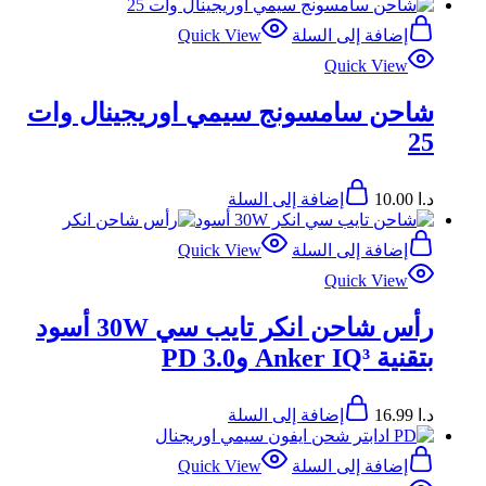
إضافة إلى السلة
Quick View
Quick View
شاحن سامسونج سيمي اوريجينال وات
25
د.ا
10.00
إضافة إلى السلة
إضافة إلى السلة
Quick View
Quick View
رأس شاحن انكر تايب سي 30W أسود
بتقنية Anker IQ³ وPD 3.0
د.ا
16.99
إضافة إلى السلة
إضافة إلى السلة
Quick View