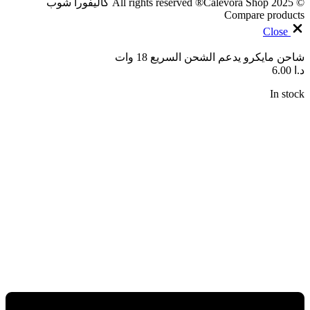
© 2025 All rights reserved ®Calevora Shop كاليفورا شوب
Compare products
Close
شاحن مايكرو يدعم الشحن السريع 18 وات
د.ا
6.00
In stock