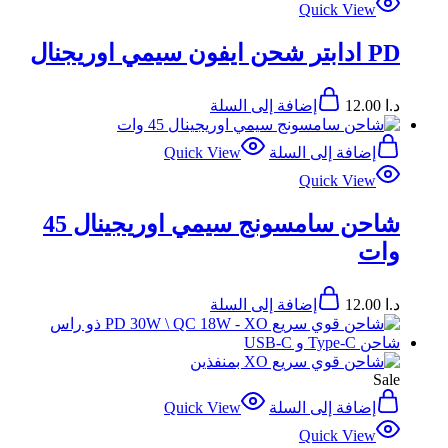
Quick View
PD ادابتر شحن ايفون سيمي اوريجنال
د.ا
12.00
إضافة إلى السلة
إضافة إلى السلة
Quick View
Quick View
شاحن سامسونج سيمي اوريجينال 45
وات
د.ا
12.00
إضافة إلى السلة
Sale
إضافة إلى السلة
Quick View
Quick View