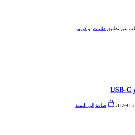
طلب عبر تطبيق
طلبات
أو
كريم
.
11..
إضافة إلى السلة