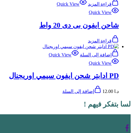
قراءة المزيد
Quick View
Quick View
شاحن ايفون بى دى 20 واط
قراءة المزيد
إضافة إلى السلة
Quick View
Quick View
PD ادابتر شحن ايفون سيمي اوريجنال
د.ا
12.00
إضافة إلى السلة
لسا بتفكر فيهم !