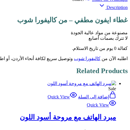
Description
غطاء ايفون مطفي – من كاليفورا شوب
مصنوعة من مواد عالية الجودة
لا تترك بصمات أصابع
كفالة 0 يوم من تاريخ الاستلام.
اطلبه الآن من
كاليفورا شوب
وتوصيل سريع لكافة أنحاء الأردن، أو ا
Related Products
Sale
إضافة إلى السلة
Quick View
Quick View
مبرد الهاتف مع مروحة أسود اللون