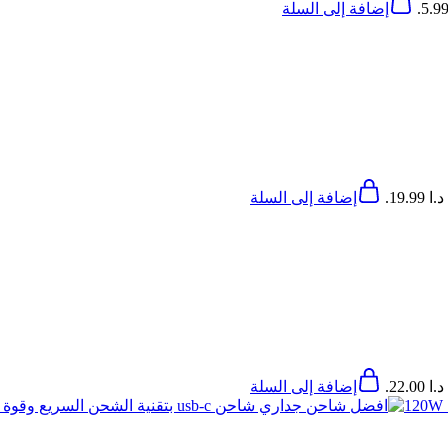
إضافة إلى السلة
19..
إضافة إلى السلة
22..
إضافة إلى السلة