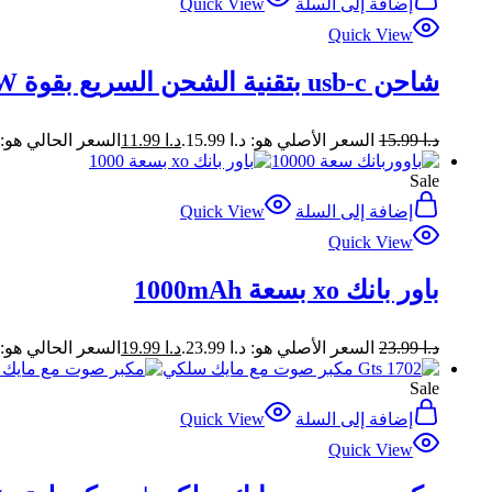
إضافة إلى السلة
Quick View
Quick View
شاحن usb-c بتقنية الشحن السريع بقوة 120W
د.ا
15.99
السعر الأصلي هو: د.ا 15.99.
د.ا
11.99
السعر الحالي هو: د.ا 99
Sale
إضافة إلى السلة
Quick View
Quick View
باور بانك xo بسعة 1000mAh
د.ا
23.99
السعر الأصلي هو: د.ا 23.99.
د.ا
19.99
السعر الحالي هو: د.ا 99
Sale
إضافة إلى السلة
Quick View
Quick View