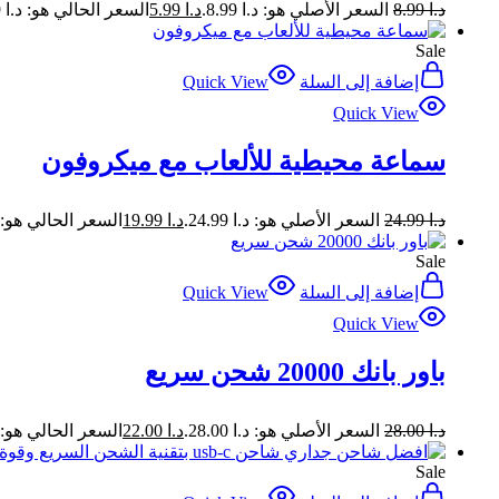
د.ا
8.99
السعر الأصلي هو: د.ا 8.99.
د.ا
5.99
السعر الحالي هو: د.ا 5.99.
Sale
إضافة إلى السلة
Quick View
Quick View
سماعة محيطية للألعاب مع ميكروفون
د.ا
24.99
السعر الأصلي هو: د.ا 24.99.
د.ا
19.99
السعر الحالي هو: د.ا 99
Sale
إضافة إلى السلة
Quick View
Quick View
باور بانك 20000 شحن سريع
د.ا
28.00
السعر الأصلي هو: د.ا 28.00.
د.ا
22.00
السعر الحالي هو: د.ا 00
Sale