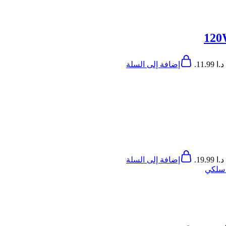
11..
إضافة إلى السلة
19..
إضافة إلى السلة