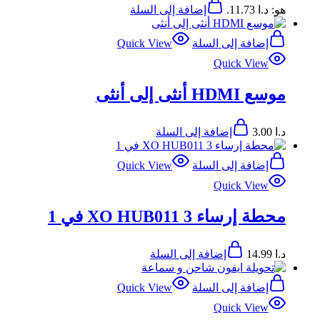
هو: د.ا 11.73.
إضافة إلى السلة
إضافة إلى السلة
Quick View
Quick View
موسع HDMI أنثى إلى أنثى
د.ا
3.00
إضافة إلى السلة
إضافة إلى السلة
Quick View
Quick View
محطة إرساء XO HUB011 3 في 1
د.ا
14.99
إضافة إلى السلة
إضافة إلى السلة
Quick View
Quick View