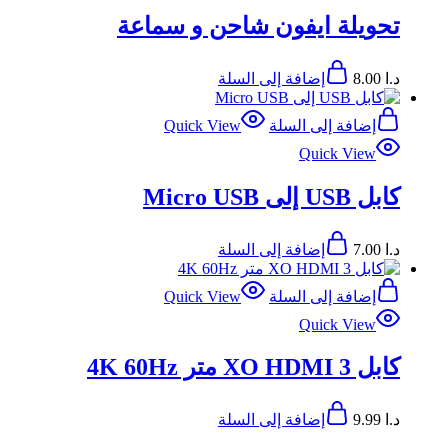
تحويلة ايفون شاحن و سماعة
د.ا
8.00
إضافة إلى السلة
إضافة إلى السلة
Quick View
Quick View
كابل USB إلى Micro USB
د.ا
7.00
إضافة إلى السلة
إضافة إلى السلة
Quick View
Quick View
كابل XO HDMI 3 متر 4K 60Hz
د.ا
9.99
إضافة إلى السلة