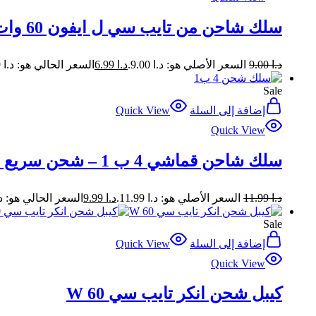
سلك شاحن من تايب سي ل ايفون 60 وات
د.ا
9.00
السعر الأصلي هو: د.ا 9.00.
د.ا
6.99
السعر الحالي هو: د.ا 6.99.
Sale
إضافة إلى السلة
Quick View
Quick View
سلك شاحن قماشي 4 ب 1 – شحن سريع 65W
د.ا
11.99
السعر الأصلي هو: د.ا 11.99.
د.ا
9.99
السعر الحالي هو: د.ا .99
Sale
إضافة إلى السلة
Quick View
Quick View
كيبل شحن انكر تايب سي 60 W