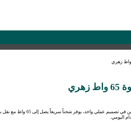
ام اليومي.