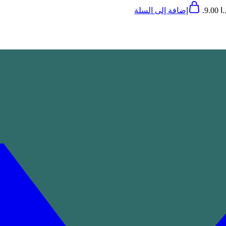
9.
إضافة إلى السلة