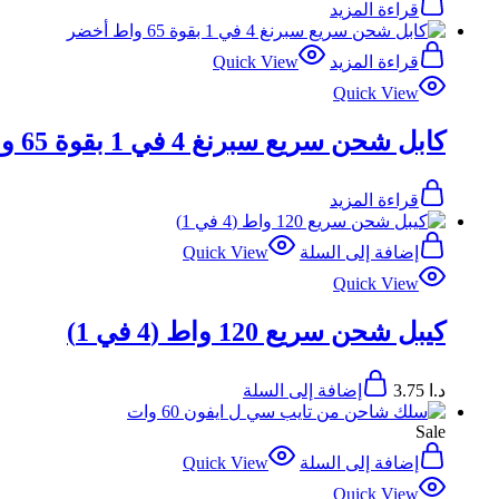
قراءة المزيد
قراءة المزيد
Quick View
Quick View
كابل شحن سريع سبرنغ 4 في 1 بقوة 65 واط أخضر
قراءة المزيد
إضافة إلى السلة
Quick View
Quick View
كيبل شحن سريع 120 واط (4 في 1)
د.ا
3.75
إضافة إلى السلة
Sale
إضافة إلى السلة
Quick View
Quick View