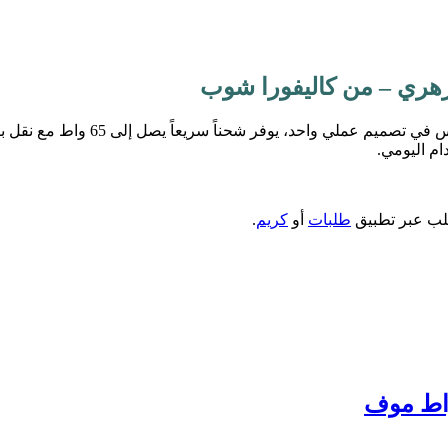
ام اليومي.
طلب عبر تطبيق
طلبات
أو
كريم
.