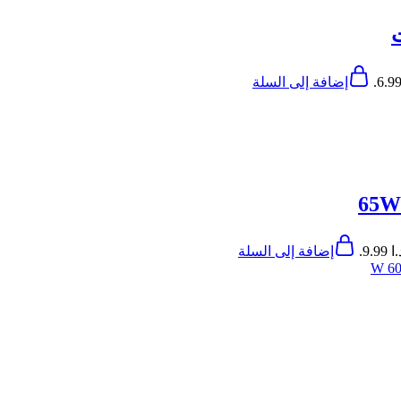
إضافة إلى السلة
9.
إضافة إلى السلة