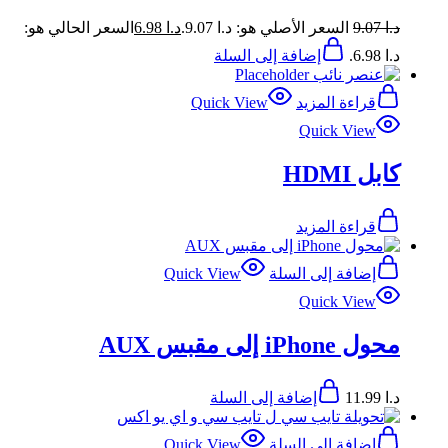
د.ا
9.07
السعر الأصلي هو: د.ا 9.07.
د.ا
6.98
السعر الحالي هو:
د.ا 6.98.
إضافة إلى السلة
قراءة المزيد
Quick View
Quick View
كابل HDMI
قراءة المزيد
إضافة إلى السلة
Quick View
Quick View
محول iPhone إلى مقبس AUX
د.ا
11.99
إضافة إلى السلة
إضافة إلى السلة
Quick View