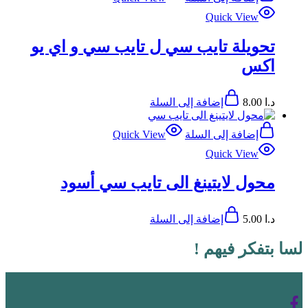
Quick View
تحويلة تايب سي ل تايب سي و اي يو
اكس
د.ا
8.00
إضافة إلى السلة
إضافة إلى السلة
Quick View
Quick View
محول لايتينغ الى تايب سي أسود
د.ا
5.00
إضافة إلى السلة
لسا بتفكر فيهم !