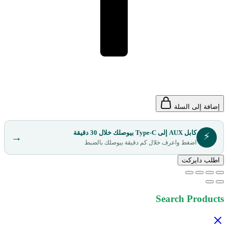
إضافة إلى السلة
كابل AUX إلى Type-C بيوصلك خلال 30 دقيقة
⚡
→
اضغط واعرف خلال كم دقيقة بيوصلك بالضبط
اطلب دايركت
Search Products