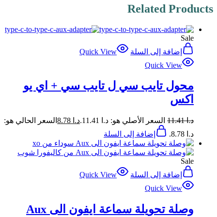
Related Products
Sale
إضافة إلى السلة
Quick View
Quick View
محول تايب سي ل تايب سي + اي يو
اكس
د.ا
11.41
السعر الأصلي هو: د.ا 11.41.
د.ا
8.78
السعر الحالي هو:
د.ا 8.78.
إضافة إلى السلة
Sale
إضافة إلى السلة
Quick View
Quick View
وصلة تحويلة سماعة ايفون الى Aux