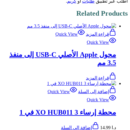
اطلب عبر تطبيق
طلبات
أو
كريم
.
Related Products
قراءة المزيد
Quick View
Quick View
محول Apple الأصلي USB-C إلى منفذ
3.5 مم
قراءة المزيد
إضافة إلى السلة
Quick View
Quick View
محطة إرساء XO HUB011 3 في 1
د.ا
14.99
إضافة إلى السلة