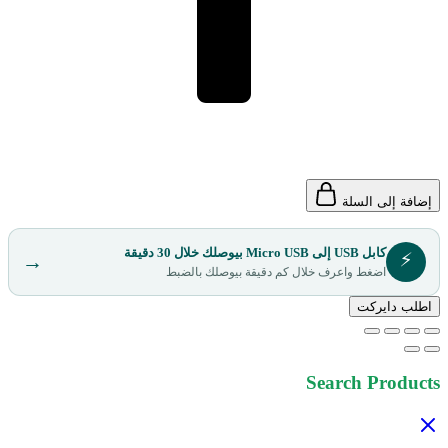
إضافة إلى السلة
كابل USB إلى Micro USB بيوصلك خلال 30 دقيقة
⚡
→
اضغط واعرف خلال كم دقيقة بيوصلك بالضبط
اطلب دايركت
Search Products