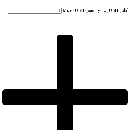
كابل USB إلى Micro USB quantity