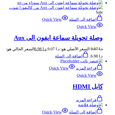
Sale
إضافة إلى السلة
Quick View
Quick View
وصلة تحويلة سماعة ايفون الى Aux
د.ا
9.07
السعر الأصلي هو: د.ا 9.07.
د.ا
6.98
السعر الحالي هو:
د.ا 6.98.
إضافة إلى السلة
قراءة المزيد
Quick View
Quick View
كابل HDMI
قراءة المزيد
إضافة إلى السلة
Quick View