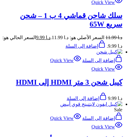
Quick View
سلك شاحن قماشي 4 ب 1 – شحن
سريع 65W
د.ا
11.99
السعر الأصلي هو: د.ا 11.99.
د.ا
9.99
السعر الحالي هو:
د.ا 9.99.
إضافة إلى السلة
إضافة إلى السلة
Quick View
Quick View
كيبل شحن 3 متر HDMI إلى HDMI
د.ا
9.99
إضافة إلى السلة
Sale
إضافة إلى السلة
Quick View
Quick View