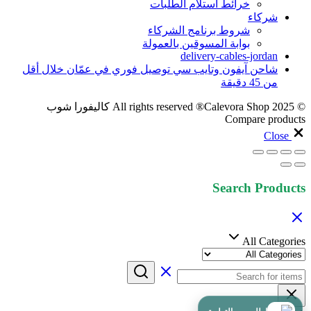
خرائط استلام الطلبات
شركاء
شروط برنامج الشركاء
بوابة المسوقين بالعمولة
delivery-cables-jordan
شاحن آيفون وتايب سي توصيل فوري في عمّان خلال أقل
من 45 دقيقة
© 2025 All rights reserved ®Calevora Shop كاليفورا شوب
Compare products
Close
Search Products
All Categories