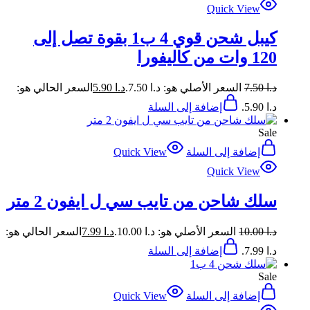
Quick View
كيبل شحن قوي 4 ب1 بقوة تصل إلى
120 وات من كاليفورا
د.ا
7.50
السعر الأصلي هو: د.ا 7.50.
د.ا
5.90
السعر الحالي هو:
د.ا 5.90.
إضافة إلى السلة
Sale
إضافة إلى السلة
Quick View
Quick View
سلك شاحن من تايب سي ل ايفون 2 متر
د.ا
10.00
السعر الأصلي هو: د.ا 10.00.
د.ا
7.99
السعر الحالي هو:
د.ا 7.99.
إضافة إلى السلة
Sale
إضافة إلى السلة
Quick View