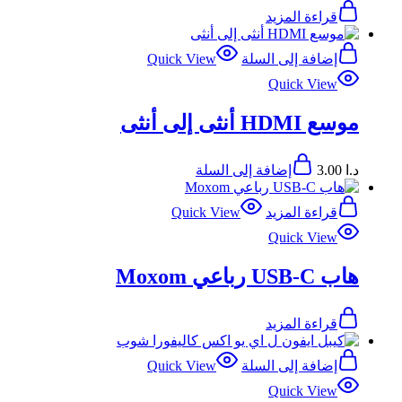
قراءة المزيد
إضافة إلى السلة
Quick View
Quick View
موسع HDMI أنثى إلى أنثى
د.ا
3.00
إضافة إلى السلة
قراءة المزيد
Quick View
Quick View
هاب USB-C رباعي Moxom
قراءة المزيد
إضافة إلى السلة
Quick View
Quick View