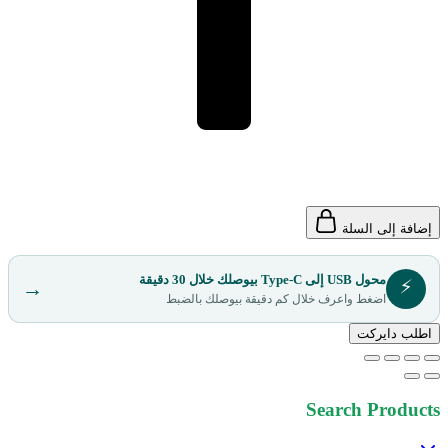
إضافة إلى السلة
محول USB إلى Type-C بيوصلك خلال 30 دقيقة
⚡
→
اضغط واعرف خلال كم دقيقة بيوصلك بالضبط
اطلب دايركت
Search Products