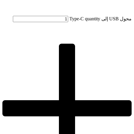
محول USB إلى Type-C quantity