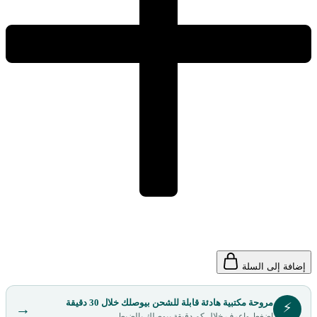
إضافة إلى السلة
مروحة مكتبية هادئة قابلة للشحن بيوصلك خلال 30 دقيقة
⚡
→
اضغط واعرف خلال كم دقيقة بيوصلك بالضبط