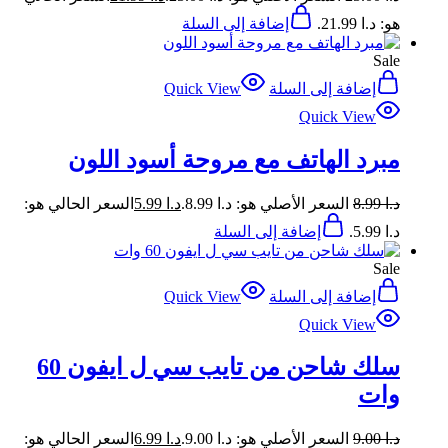
هو: د.ا 21.99.
إضافة إلى السلة
Sale
إضافة إلى السلة
Quick View
Quick View
مبرد الهاتف مع مروحة أسود اللون
د.ا
8.99
السعر الأصلي هو: د.ا 8.99.
د.ا
5.99
السعر الحالي هو:
د.ا 5.99.
إضافة إلى السلة
Sale
إضافة إلى السلة
Quick View
Quick View
سلك شاحن من تايب سي ل ايفون 60
وات
د.ا
9.00
السعر الأصلي هو: د.ا 9.00.
د.ا
6.99
السعر الحالي هو: