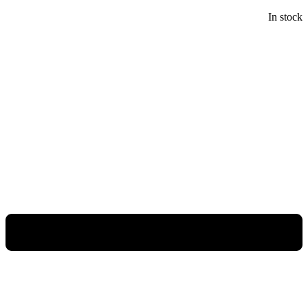
In stock