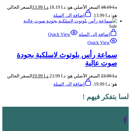
د.ا
18.19
السعر الأصلي هو: د.ا 18.19.
د.ا
13.99
السعر الحالي
هو: د.ا 13.99.
إضافة إلى السلة
Sale
إضافة إلى السلة
Quick View
Quick View
سماعة رأس بلوتوث لاسلكية بجودة
صوت عالية
د.ا
23.99
السعر الأصلي هو: د.ا 23.99.
د.ا
19.99
السعر الحالي
هو: د.ا 19.99.
إضافة إلى السلة
لسا بتفكر فيهم !