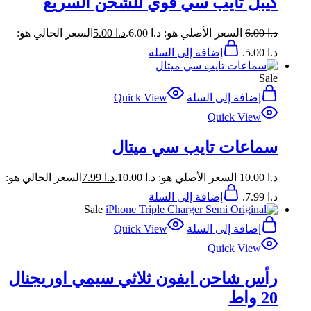
كيبل تايب سي قوي للشحن السريع
د.ا
6.00
السعر الأصلي هو: د.ا 6.00.
د.ا
5.00
السعر الحالي هو:
د.ا 5.00.
إضافة إلى السلة
Sale
إضافة إلى السلة
Quick View
Quick View
سماعات تايب سي ميتال
د.ا
10.00
السعر الأصلي هو: د.ا 10.00.
د.ا
7.99
السعر الحالي هو:
د.ا 7.99.
إضافة إلى السلة
Sale
إضافة إلى السلة
Quick View
Quick View
رأس شاحن ايفون ثلاثي سيمي اوريجنال
20 واط