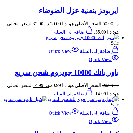
ايربودز بتقنية عزل الضوضاء
د.ا
50.00
السعر الأصلي هو: د.ا 50.00.
د.ا
35.00
السعر الحالي
هو: د.ا 35.00.
إضافة إلى السلة
Sale
إضافة إلى السلة
Quick View
Quick View
باور بانك 10000 جويروم شحن سريع
د.ا
20.99
السعر الأصلي هو: د.ا 20.99.
د.ا
14.99
السعر الحالي
هو: د.ا 14.99.
إضافة إلى السلة
Sale
إضافة إلى السلة
Quick View
Quick View