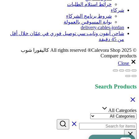
خرائط استلام الطلبات
شركاء
شروط برنامج الشركاء
بوابة المسوقين بالعمولة
delivery-cables-jordan
شاحن آيفون وتايب سي توصيل فوري في عمّان خلال أقل
من 45 دقيقة
© 2025 All rights reserved ®Calevora Shop كاليفورا شوب
Compare products
Close
Search Products
All Categories