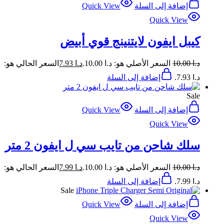
إضافة إلى السلة
Quick View
Quick View
كيبل ايفون لايتنينج قوي أبيض
د.ا
10.00
السعر الأصلي هو: د.ا 10.00.
د.ا
7.93
السعر الحالي هو:
د.ا 7.93.
إضافة إلى السلة
Sale
إضافة إلى السلة
Quick View
Quick View
سلك شاحن من تايب سي ل ايفون 2 متر
د.ا
10.00
السعر الأصلي هو: د.ا 10.00.
د.ا
7.99
السعر الحالي هو:
د.ا 7.99.
إضافة إلى السلة
Sale
إضافة إلى السلة
Quick View
Quick View