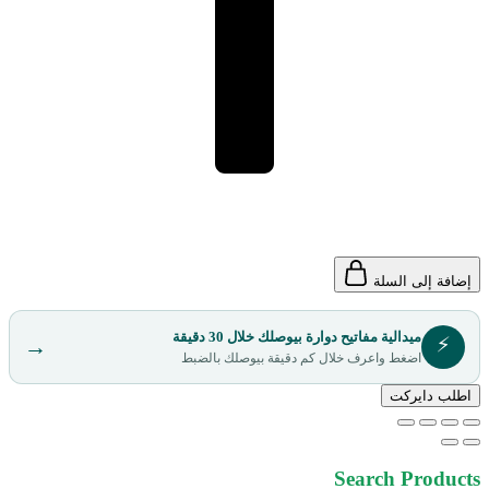
إضافة إلى السلة
ميدالية مفاتيح دوارة بيوصلك خلال 30 دقيقة
⚡
→
اضغط واعرف خلال كم دقيقة بيوصلك بالضبط
اطلب دايركت
Search Products