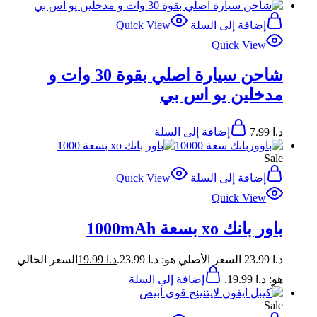
إضافة إلى السلة
Quick View
Quick View
شاحن سيارة اصلي بقوة 30 وات و
مدخلين يو اس بي
د.ا
7.99
إضافة إلى السلة
Sale
إضافة إلى السلة
Quick View
Quick View
باور بانك xo بسعة 1000mAh
د.ا
23.99
السعر الأصلي هو: د.ا 23.99.
د.ا
19.99
السعر الحالي
هو: د.ا 19.99.
إضافة إلى السلة
Sale