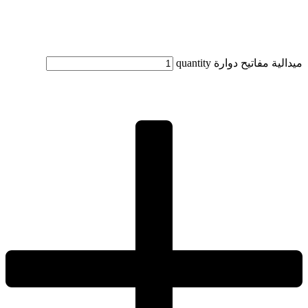
ميدالية مفاتيح دوارة quantity