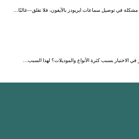
 الاختيار بسبب كثرة الأنواع والموديلات؟ لهذا السبب…