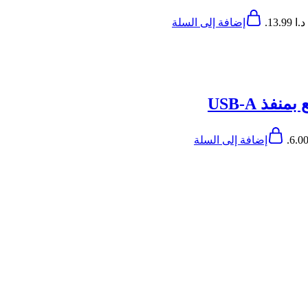
13..
إضافة إلى السلة
ذ USB-A
إضافة إلى السلة