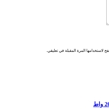
ح لاستخدامها المرة المقبلة في تعليقي.