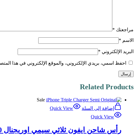
مراجعتك
*
الاسم
*
البريد الإلكتروني
*
احفظ اسمي، بريدي الإلكتروني، والموقع الإلكتروني في هذا المتصف
Related Products
Sale
إضافة إلى السلة
Quick View
Quick View
رأس شاحن ايفون ثلاثي سيمي اوريجنال 20 واط