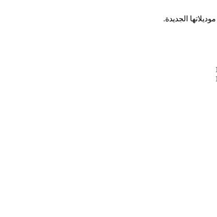
ديلاتها الجديدة.