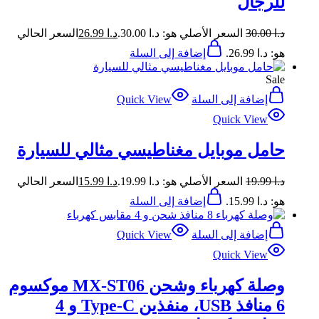
للرجال
د.ا
30.00
السعر الأصلي هو: د.ا 30.00.
د.ا
26.99
السعر الحالي
هو: د.ا 26.99.
إضافة إلى السلة
Sale
إضافة إلى السلة
Quick View
Quick View
حامل موبايل مغناطيسي مثالي للسيارة
د.ا
19.99
السعر الأصلي هو: د.ا 19.99.
د.ا
15.99
السعر الحالي
هو: د.ا 15.99.
إضافة إلى السلة
إضافة إلى السلة
Quick View
Quick View
وصلة كهرباء وشحن MX-ST06 موكسوم
6 منافذ USB، منفذين Type-C و 4