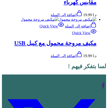
مقابس كهرباء
د.ا
19.99
إضافة إلى السلة
إضافة إلى السلة
Quick View
Quick View
مكيف مروحة محمول مع كيبل USB
د.ا
19.99
إضافة إلى السلة
لسا بتفكر فيهم !