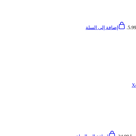
إضافة إلى السلة