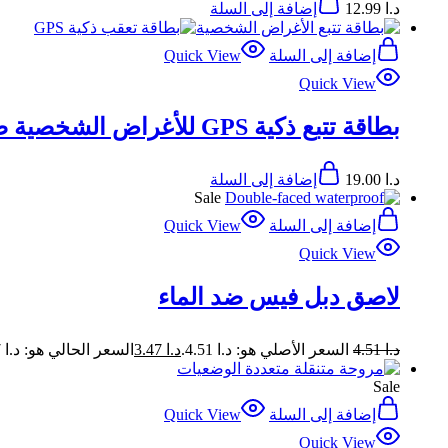
د.ا
12.99
إضافة إلى السلة
إضافة إلى السلة
Quick View
Quick View
بطاقة تتبع ذكية GPS للأغراض الشخصية صغيرة خفيفة الوزن متوافقة مع نظام IOS
د.ا
19.00
إضافة إلى السلة
Sale
إضافة إلى السلة
Quick View
Quick View
لاصق دبل فيس ضد الماء
د.ا
4.51
السعر الأصلي هو: د.ا 4.51.
د.ا
3.47
السعر الحالي هو: د.ا 3.47.
Sale
إضافة إلى السلة
Quick View
Quick View