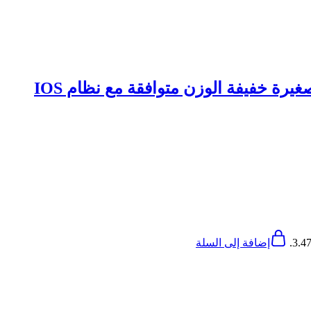
إضافة إلى السلة