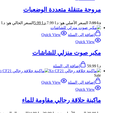
مروحة متنقلة متعددة الوضعيات
د.ا
7.99
السعر الأصلي هو: د.ا 7.99.
د.ا
5.99
السعر الحالي هو: د.ا 5.99.
إضافة إلى السلة
Quick View
Quick View
مكبر صوت منزلي للشاشات
د.ا
59.99
إضافة إلى السلة
Sale
إضافة إلى السلة
Quick View
Quick View
ماكينة حلاقة رجالي مقاومة للماء