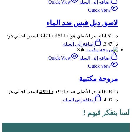
إضافة إلى السلة
Quick View
Quick View
لاصق دبل فيس ضد الماء
د.ا
4.51
السعر الأصلي هو: د.ا 4.51.
د.ا
3.47
السعر الحالي هو:
د.ا 3.47.
إضافة إلى السلة
Sale
إضافة إلى السلة
Quick View
Quick View
مروحة مكتبية
د.ا
6.99
السعر الأصلي هو: د.ا 6.99.
د.ا
4.99
السعر الحالي هو:
د.ا 4.99.
إضافة إلى السلة
لسا بتفكر فيهم !