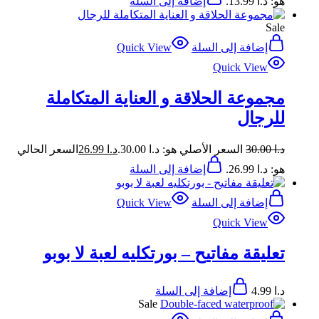
هو: د.ا 13.99.
إضافة إلى السلة
Sale
إضافة إلى السلة
Quick View
Quick View
مجموعة الحلاقة و العناية المتكاملة
للرجال
د.ا
30.00
السعر الأصلي هو: د.ا 30.00.
د.ا
26.99
السعر الحالي
هو: د.ا 26.99.
إضافة إلى السلة
إضافة إلى السلة
Quick View
Quick View
تعليقة مفاتيح – بورتكليه لعبة لا بوبو
د.ا
4.99
إضافة إلى السلة
Sale