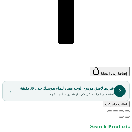
إضافة إلى السلة
شريط لاصق مزدوج الوجه مضاد للماء بيوصلك خلال 30 دقيقة
⚡
→
اضغط واعرف خلال كم دقيقة بيوصلك بالضبط
اطلب دايركت
Search Products