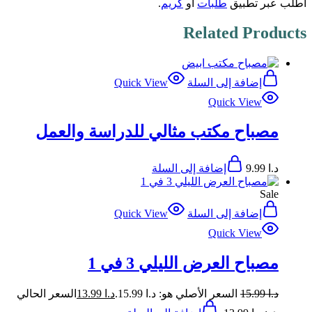
اطلب عبر تطبيق
طلبات
أو
كريم
.
Related Products
إضافة إلى السلة
Quick View
Quick View
مصباح مكتب مثالي للدراسة والعمل
د.ا
9.99
إضافة إلى السلة
Sale
إضافة إلى السلة
Quick View
Quick View
مصباح العرض الليلي 3 في 1
د.ا
15.99
السعر الأصلي هو: د.ا 15.99.
د.ا
13.99
السعر الحالي