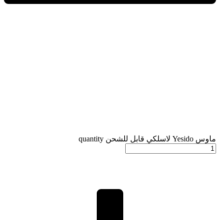
ماوس Yesido لاسلكي قابل للشحن quantity