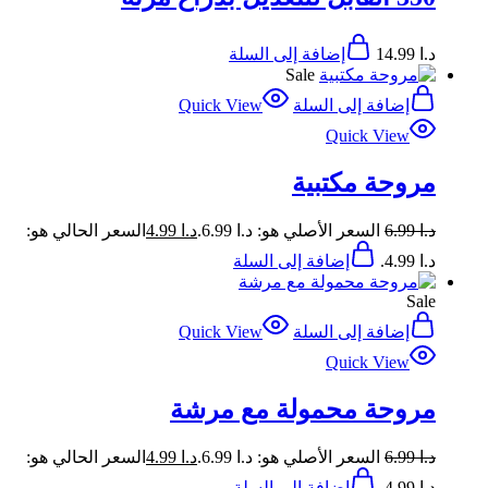
د.ا
14.99
إضافة إلى السلة
Sale
إضافة إلى السلة
Quick View
Quick View
مروحة مكتبية
د.ا
6.99
السعر الأصلي هو: د.ا 6.99.
د.ا
4.99
السعر الحالي هو:
د.ا 4.99.
إضافة إلى السلة
Sale
إضافة إلى السلة
Quick View
Quick View
مروحة محمولة مع مرشة
د.ا
6.99
السعر الأصلي هو: د.ا 6.99.
د.ا
4.99
السعر الحالي هو:
د.ا 4.99.
إضافة إلى السلة