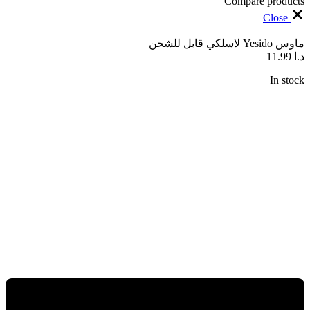
Compare products
Close
ماوس Yesido لاسلكي قابل للشحن
د.ا
11.99
In stock