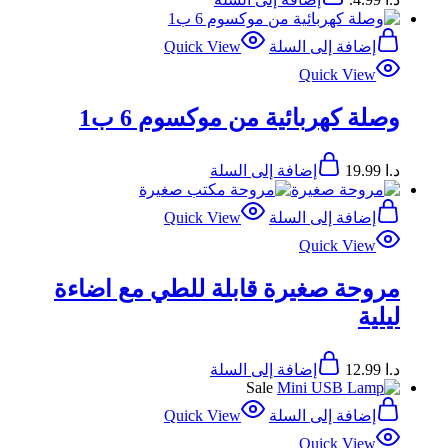
إضافة إلى السلة
Quick View
Quick View
وصلة كهربائية من موكسوم 6 ب1
د.ا
19.99
إضافة إلى السلة
إضافة إلى السلة
Quick View
Quick View
مروحة صغيرة قابلة للطي مع اضاءة
ليلية
د.ا
12.99
إضافة إلى السلة
Sale
إضافة إلى السلة
Quick View
Quick View