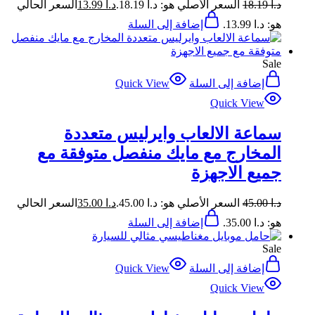
د.ا
18.19
السعر الأصلي هو: د.ا 18.19.
د.ا
13.99
السعر الحالي
هو: د.ا 13.99.
إضافة إلى السلة
Sale
إضافة إلى السلة
Quick View
Quick View
سماعة الالعاب وايرليس متعددة
المخارج مع مايك منفصل متوفقة مع
جميع الاجهزة
د.ا
45.00
السعر الأصلي هو: د.ا 45.00.
د.ا
35.00
السعر الحالي
هو: د.ا 35.00.
إضافة إلى السلة
Sale
إضافة إلى السلة
Quick View
Quick View