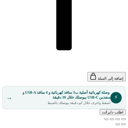
إضافة إلى السلة
وصلة كهربائية أصلية ب3 منافذ كهربائية و 4 منافذ USB-A و
⚡
→
منفذين USB-C بيوصلك خلال 30 دقيقة
اضغط واعرف خلال كم دقيقة بيوصلك بالضبط
اطلب دايركت