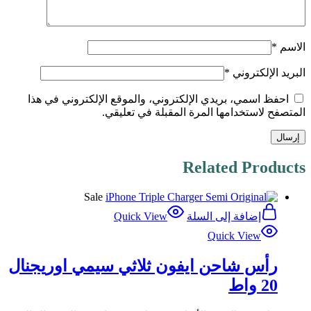
الاسم
*
البريد الإلكتروني
*
احفظ اسمي، بريدي الإلكتروني، والموقع الإلكتروني في هذا
المتصفح لاستخدامها المرة المقبلة في تعليقي.
Related Products
Sale
إضافة إلى السلة
Quick View
Quick View
رأس شاحن ايفون ثلاثي سيمي اوريجنال
20 واط