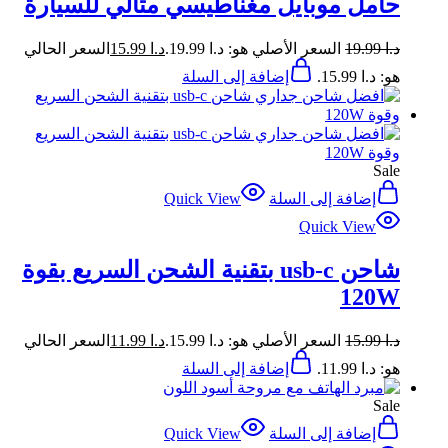
حامل موبايل مغناطيسي مثالي للسيارة
د.ا
19.99
السعر الأصلي هو: د.ا 19.99.
د.ا
15.99
السعر الحالي
هو: د.ا 15.99.
إضافة إلى السلة
Sale
إضافة إلى السلة
Quick View
Quick View
شاحن usb-c بتقنية الشحن السريع بقوة
120W
د.ا
15.99
السعر الأصلي هو: د.ا 15.99.
د.ا
11.99
السعر الحالي
هو: د.ا 11.99.
إضافة إلى السلة
Sale
إضافة إلى السلة
Quick View