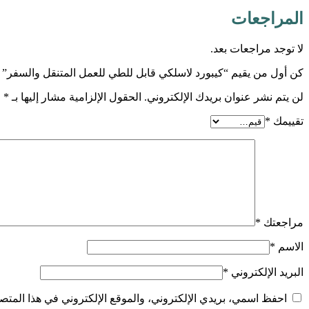
المراجعات
لا توجد مراجعات بعد.
كن أول من يقيم “كيبورد لاسلكي قابل للطي للعمل المتنقل والسفر”
لن يتم نشر عنوان بريدك الإلكتروني.
الحقول الإلزامية مشار إليها بـ
*
تقييمك
*
مراجعتك
*
الاسم
*
البريد الإلكتروني
*
احفظ اسمي، بريدي الإلكتروني، والموقع الإلكتروني في هذا المتصف