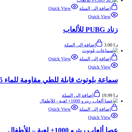
إضافة إلى السلة
Quick View
Quick View
زناد PUBG للألعاب
د.ا
3.00
إضافة إلى السلة
إضافة إلى السلة
Quick View
Quick View
سماعة بلوتوث قابلة للطي مقاومة للماء IPX5- هيدفون بلوتوث XO BE39
د.ا
19.99
إضافة إلى السلة
إضافة إلى السلة
Quick View
Quick View
عصا ألعاب ريترو 1000+ لعبة – للأطفال