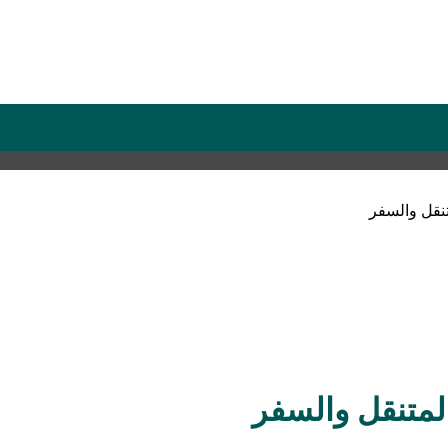
تنقل والسفر
لمتنقل والسفر