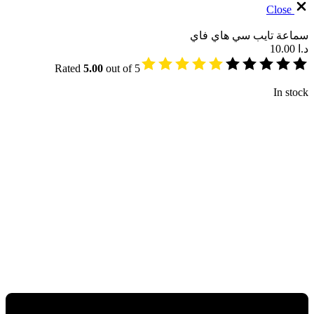
Close
سماعة تايب سي هاي فاي
د.ا
10.00
Rated
5.00
out of 5
In stock