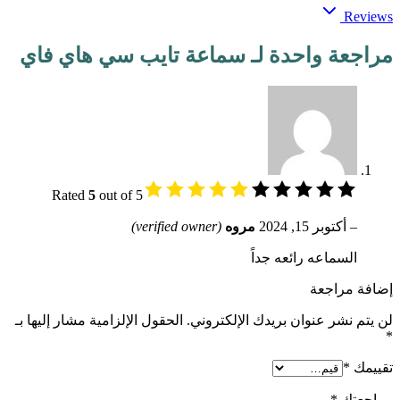
Reviews
مراجعة واحدة لـ
سماعة تايب سي هاي فاي
Rated
5
out of 5
–
أكتوبر 15, 2024
مروه
(verified owner)
السماعه رائعه جداً
إضافة مراجعة
لن يتم نشر عنوان بريدك الإلكتروني.
الحقول الإلزامية مشار إليها بـ
*
تقييمك
*
مراجعتك
*