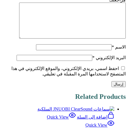
الاسم
*
البريد الإلكتروني
*
احفظ اسمي، بريدي الإلكتروني، والموقع الإلكتروني في هذا
المتصفح لاستخدامها المرة المقبلة في تعليقي.
Related Products
إضافة إلى السلة
Quick View
Quick View