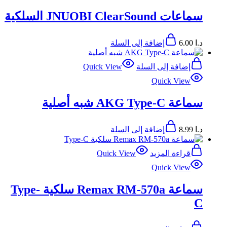
سماعات JNUOBI ClearSound السلكية
د.ا
6.00
إضافة إلى السلة
إضافة إلى السلة
Quick View
Quick View
سماعة AKG Type-C شبه أصلية
د.ا
8.99
إضافة إلى السلة
قراءة المزيد
Quick View
Quick View
سماعة Remax RM-570a سلكية Type-
C