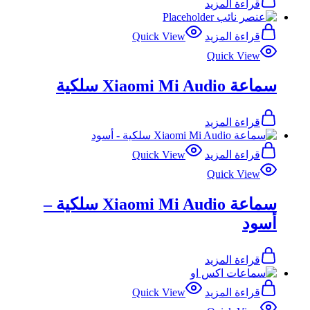
قراءة المزيد
قراءة المزيد
Quick View
Quick View
سماعة Xiaomi Mi Audio سلكية
قراءة المزيد
قراءة المزيد
Quick View
Quick View
سماعة Xiaomi Mi Audio سلكية –
أسود
قراءة المزيد
قراءة المزيد
Quick View