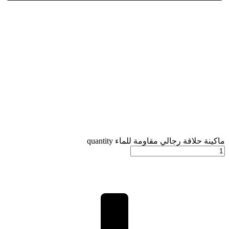
ماكينة حلاقة رجالي مقاومة للماء quantity