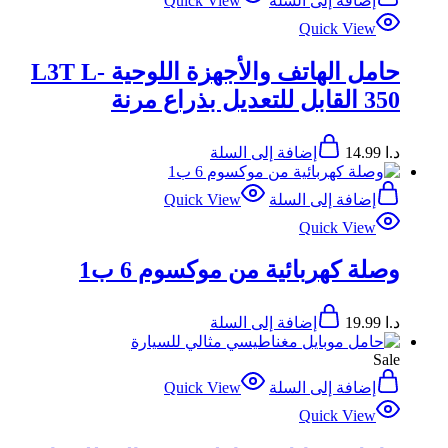
إضافة إلى السلة
Quick View
Quick View
حامل الهاتف والأجهزة اللوحية L3T L-
350 القابل للتعديل بذراع مرنة
د.ا
14.99
إضافة إلى السلة
إضافة إلى السلة
Quick View
Quick View
وصلة كهربائية من موكسوم 6 ب1
د.ا
19.99
إضافة إلى السلة
Sale
إضافة إلى السلة
Quick View
Quick View