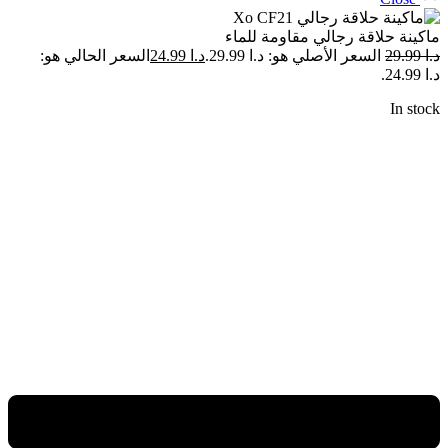
ماكينة حلاقة رجالي مقاومة للماء
د.ا
29.99
السعر الأصلي هو: د.ا 29.99.
د.ا
24.99
السعر الحالي هو:
د.ا 24.99.
In stock