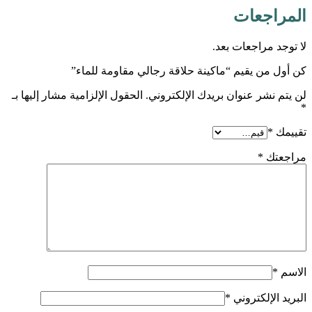
المراجعات
لا توجد مراجعات بعد.
كن أول من يقيم “ماكينة حلاقة رجالي مقاومة للماء”
لن يتم نشر عنوان بريدك الإلكتروني.
الحقول الإلزامية مشار إليها بـ
*
تقييمك
*
مراجعتك
*
الاسم
*
البريد الإلكتروني
*